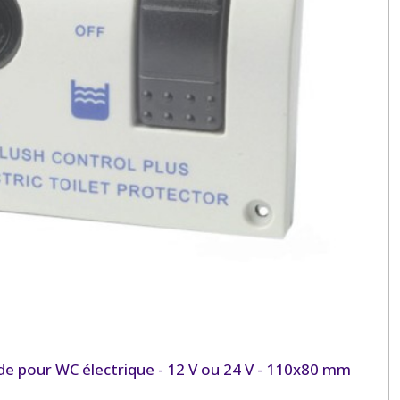
 pour WC électrique - 12 V ou 24 V - 110x80 mm