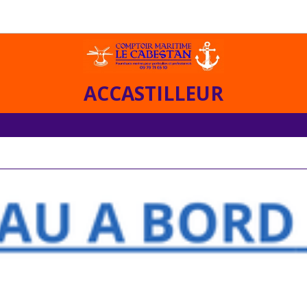
ACCASTILLEUR