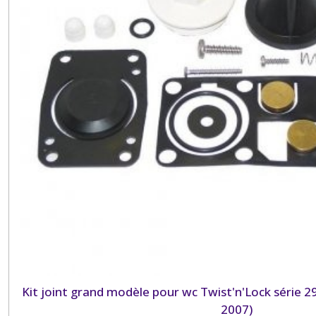
Kit joint grand modèle pour wc Twist'n'Lock série 
2007)