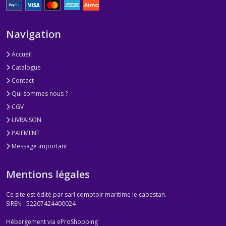
Navigation
Accueil
Catalogue
Contact
Qui sommes nous ?
CGV
LIVRAISON
PAIEMENT
Message important
Mentions légales
Ce site est édité par sarl comptoir maritime le cabestan.
SIREN : 52207424400024
Hébergement via eProShopping