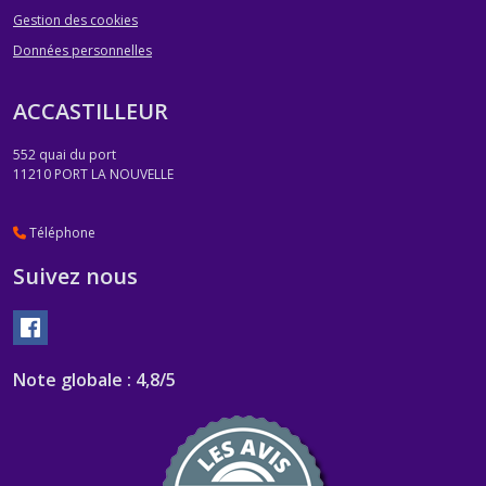
Gestion des cookies
Données personnelles
ACCASTILLEUR
552 quai du port
11210
PORT LA NOUVELLE
Téléphone
Suivez nous
Note globale : 4,8/5