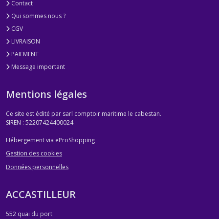
Contact
Qui sommes nous ?
CGV
LIVRAISON
PAIEMENT
Message important
Mentions légales
Ce site est édité par sarl comptoir maritime le cabestan.
SIREN : 52207424400024
Hébergement via eProShopping
Gestion des cookies
Données personnelles
ACCASTILLEUR
552 quai du port