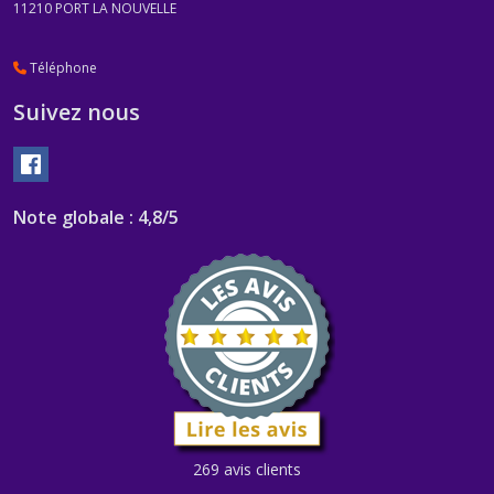
11210
PORT LA NOUVELLE
Téléphone
Suivez nous
Note globale : 4,8/5
269 avis clients