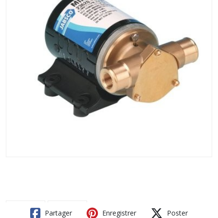
Partager
Enregistrer
Poster