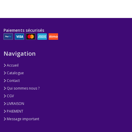
Paiements sécurisés
Navigation
Accueil
Catalogue
Contact
Qui sommes nous ?
CGV
LIVRAISON
PAIEMENT
Message important