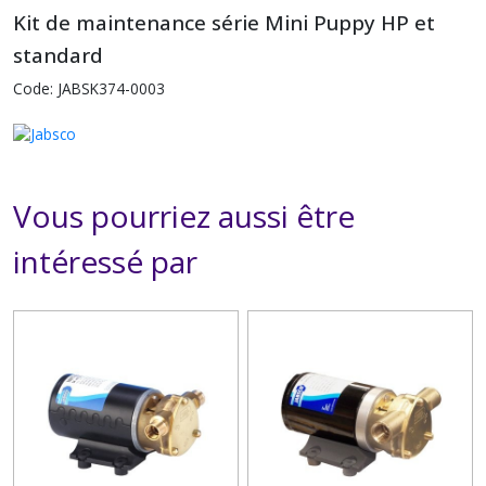
Kit de maintenance série Mini Puppy HP et
standard
Code: JABSK374-0003
Vous pourriez aussi être
intéressé par