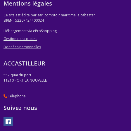
Mentions légales
Ce site est édité par sarl comptoir maritime le cabestan.
SIREN : 52207424400024
Hébergement via eProShopping
Gestion des cookies
Données personnelles
ACCASTILLEUR
552 quai du port
11210
PORT LA NOUVELLE
Téléphone
Suivez nous