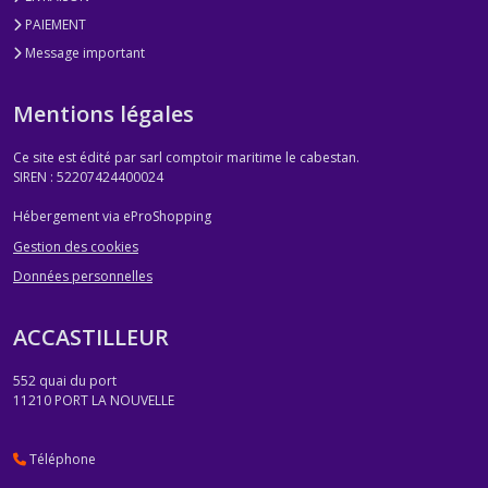
PAIEMENT
Message important
Mentions légales
Ce site est édité par sarl comptoir maritime le cabestan.
SIREN : 52207424400024
Hébergement via eProShopping
Gestion des cookies
Données personnelles
ACCASTILLEUR
552 quai du port
11210
PORT LA NOUVELLE
Téléphone