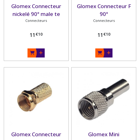
Glomex Connecteur
Glomex Connecteur F
nickelé 90° male te
90°
Connecteurs
femelle
Connecteurs
€
10
€
10
11
11
Glomex Connecteur
Glomex Mini