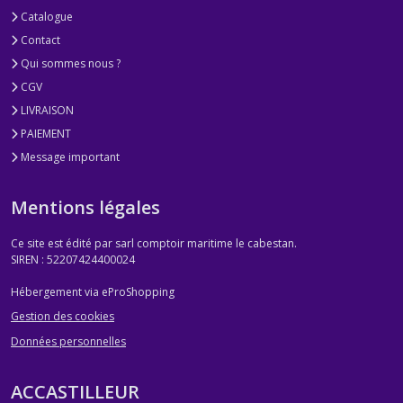
Catalogue
Contact
Qui sommes nous ?
CGV
LIVRAISON
PAIEMENT
Message important
Mentions légales
Ce site est édité par sarl comptoir maritime le cabestan.
SIREN : 52207424400024
Hébergement via eProShopping
Gestion des cookies
Données personnelles
ACCASTILLEUR