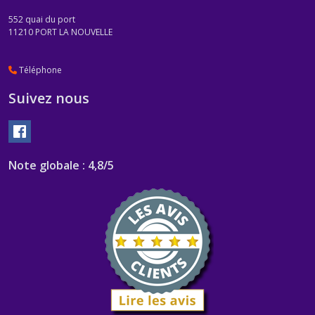
552 quai du port
11210
PORT LA NOUVELLE
Téléphone
Suivez nous
Note globale : 4,8/5