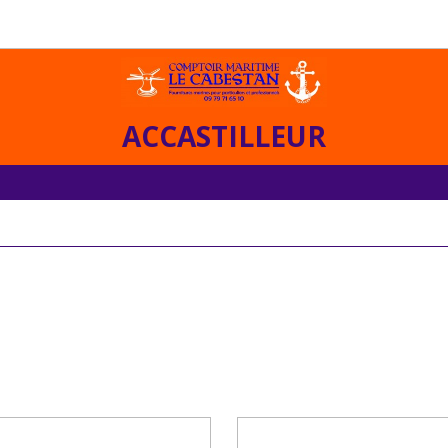
ACCASTILLEUR