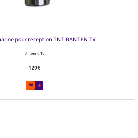
arine pour réception TNT BANTEN TV
Antenne Tv
129
€