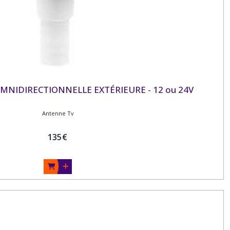
NIDIRECTIONNELLE EXTÉRIEURE - 12 ou 24V
Antenne Tv
135
€