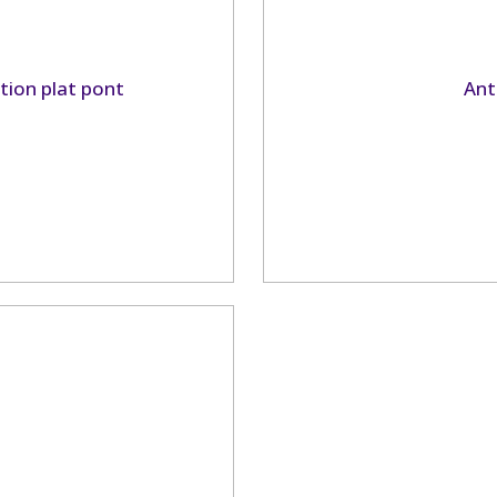
tion plat pont
Ant