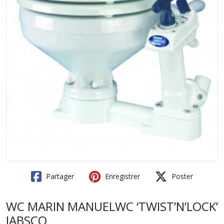
Partager
Enregistrer
Poster
WC MARIN MANUELWC ‘TWIST’N’LOCK’
JABSCO