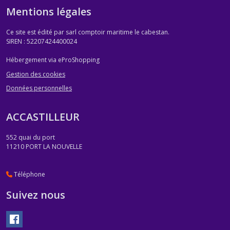
Mentions légales
Ce site est édité par sarl comptoir maritime le cabestan.
SIREN : 52207424400024
Hébergement via eProShopping
Gestion des cookies
Données personnelles
ACCASTILLEUR
552 quai du port
11210
PORT LA NOUVELLE
Téléphone
Suivez nous