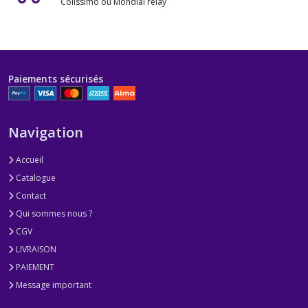
Colissimo ou Mondial relay
Paiements sécurisés
Navigation
Accueil
Catalogue
Contact
Qui sommes nous ?
CGV
LIVRAISON
PAIEMENT
Message important