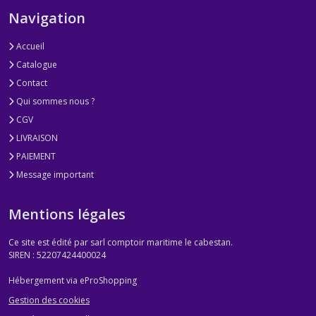
Navigation
Accueil
Catalogue
Contact
Qui sommes nous ?
CGV
LIVRAISON
PAIEMENT
Message important
Mentions légales
Ce site est édité par sarl comptoir maritime le cabestan.
SIREN : 52207424400024
Hébergement via eProShopping
Gestion des cookies