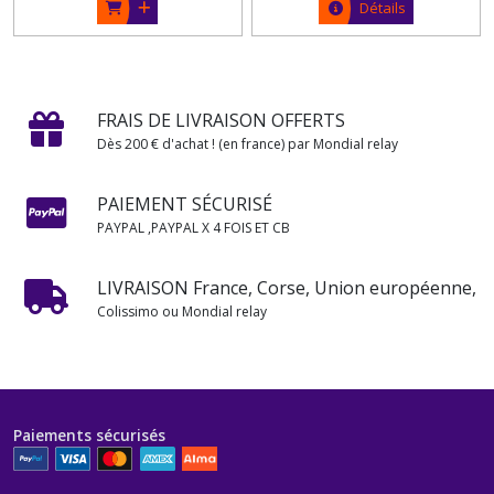
Détails
FRAIS DE LIVRAISON OFFERTS
Dès 200 € d'achat ! (en france) par Mondial relay
PAIEMENT SÉCURISÉ
PAYPAL ,PAYPAL X 4 FOIS ET CB
LIVRAISON France, Corse, Union européenne,
Colissimo ou Mondial relay
Paiements sécurisés