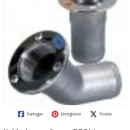
Partager
Enregistrer
Poster