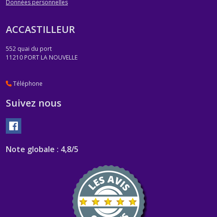
Données personnelles
ACCASTILLEUR
552 quai du port
11210
PORT LA NOUVELLE
Téléphone
Suivez nous
Note globale : 4,8/5