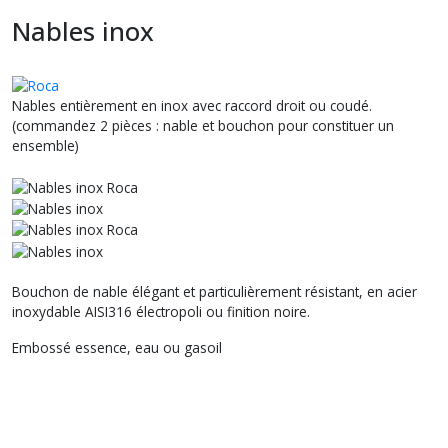
Nables inox
Nables entièrement en inox avec raccord droit ou coudé.
(commandez 2 pièces : nable et bouchon pour constituer un
ensemble)
Bouchon de nable élégant et particulièrement résistant, en acier
inoxydable AISI316 électropoli ou finition noire.
Embossé essence, eau ou gasoil