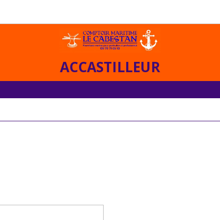
ACCASTILLEUR