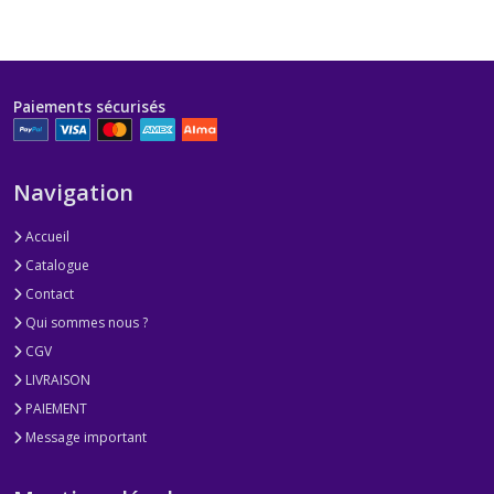
Paiements sécurisés
Navigation
Accueil
Catalogue
Contact
Qui sommes nous ?
CGV
LIVRAISON
PAIEMENT
Message important