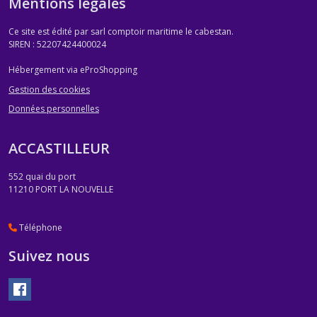
Mentions légales
Ce site est édité par sarl comptoir maritime le cabestan.
SIREN : 52207424400024
Hébergement via eProShopping
Gestion des cookies
Données personnelles
ACCASTILLEUR
552 quai du port
11210
PORT LA NOUVELLE
Téléphone
Suivez nous