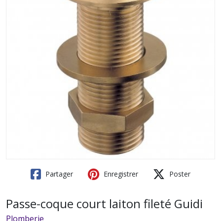
Partager
Enregistrer
Poster
Passe-coque court laiton fileté Guidi
Plomberie