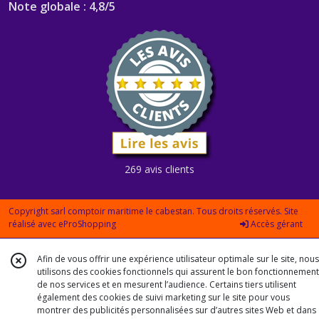
Note globale : 4,8/5
269 avis clients
Copyright sarl comptoir maritime le cabestan. Tous droits réservés. Site
réalisé avec
eProShopping
Accès gérant
Afin de vous offrir une expérience utilisateur optimale sur le site, nous
utilisons des cookies fonctionnels qui assurent le bon fonctionnement
de nos services et en mesurent l’audience. Certains tiers utilisent
également des cookies de suivi marketing sur le site pour vous
montrer des publicités personnalisées sur d’autres sites Web et dans