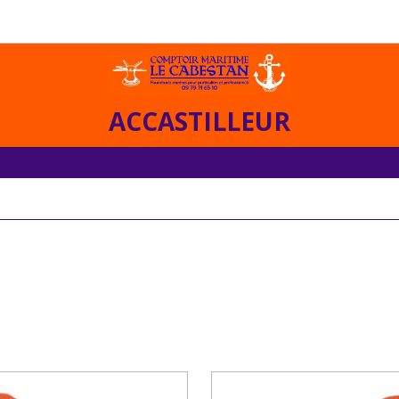
ACCASTILLEUR