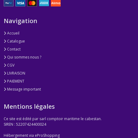
Navigation
Accueil
Catalogue
Contact
Qui sommes nous ?
CGV
LIVRAISON
PAIEMENT
Message important
Mentions légales
Ce site est édité par sarl comptoir maritime le cabestan.
SIREN : 52207424400024
Hébergement via eProShopping