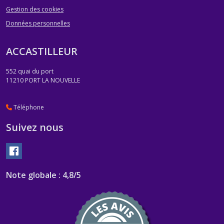
Gestion des cookies
Données personnelles
ACCASTILLEUR
552 quai du port
11210
PORT LA NOUVELLE
Téléphone
Suivez nous
Note globale : 4,8/5