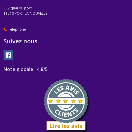
552 quai du port
11210
PORT LA NOUVELLE
Téléphone
Suivez nous
Note globale : 4,8/5