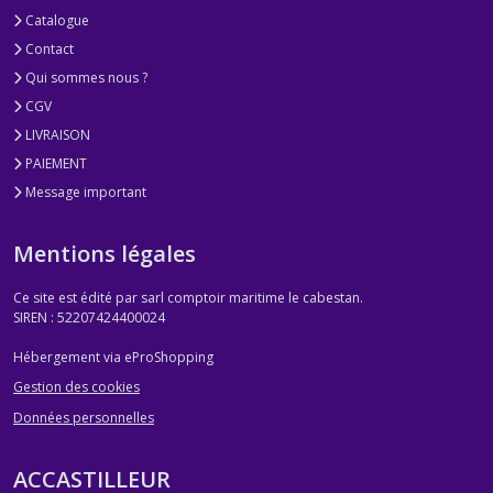
Catalogue
Contact
Qui sommes nous ?
CGV
LIVRAISON
PAIEMENT
Message important
Mentions légales
Ce site est édité par sarl comptoir maritime le cabestan.
SIREN : 52207424400024
Hébergement via eProShopping
Gestion des cookies
Données personnelles
ACCASTILLEUR