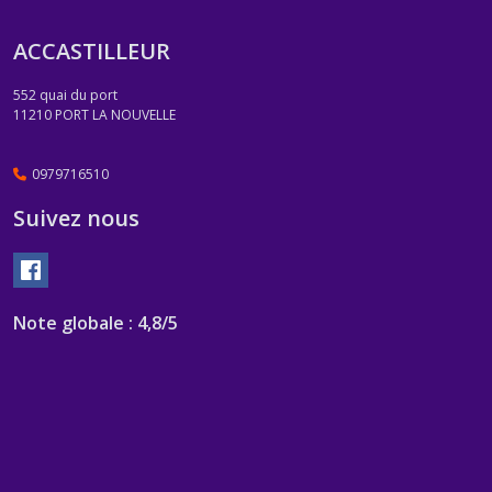
ACCASTILLEUR
552 quai du port
11210
PORT LA NOUVELLE
0979716510
Suivez nous
Note globale : 4,8/5