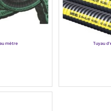
au mètre
Tuyau d