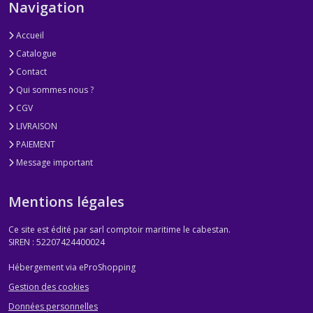
Navigation
Accueil
Catalogue
Contact
Qui sommes nous ?
CGV
LIVRAISON
PAIEMENT
Message important
Mentions légales
Ce site est édité par sarl comptoir maritime le cabestan.
SIREN : 52207424400024
Hébergement via eProShopping
Gestion des cookies
Données personnelles