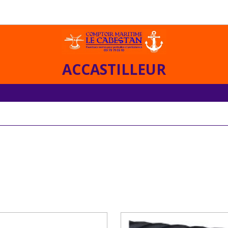
ACCASTILLEUR