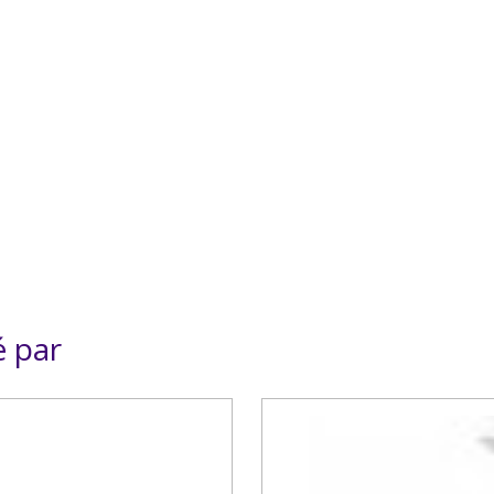
é par