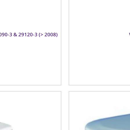
9090-3 & 29120-3 (> 2008)