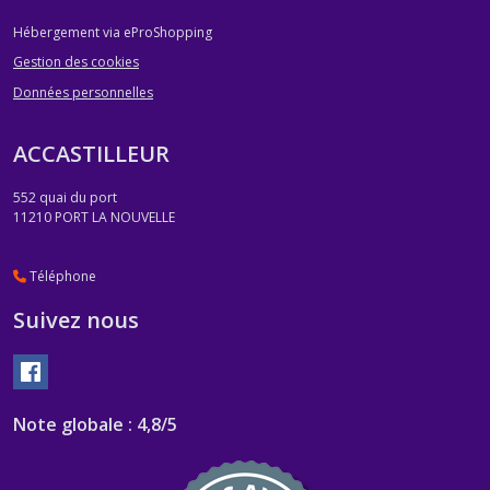
Hébergement via eProShopping
Gestion des cookies
Données personnelles
ACCASTILLEUR
552 quai du port
11210
PORT LA NOUVELLE
Téléphone
Suivez nous
Note globale : 4,8/5