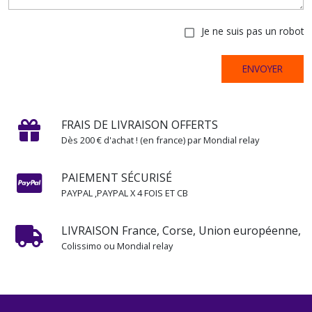
Je ne suis pas un robot
ENVOYER
FRAIS DE LIVRAISON OFFERTS
Dès 200 € d'achat ! (en france) par Mondial relay
PAIEMENT SÉCURISÉ
PAYPAL ,PAYPAL X 4 FOIS ET CB
LIVRAISON France, Corse, Union européenne,
Colissimo ou Mondial relay