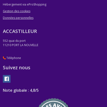
Hébergement via eProShopping
Gestion des cookies
Données personnelles
ACCASTILLEUR
552 quai du port
11210
PORT LA NOUVELLE
Téléphone
Suivez nous
Note globale : 4,8/5