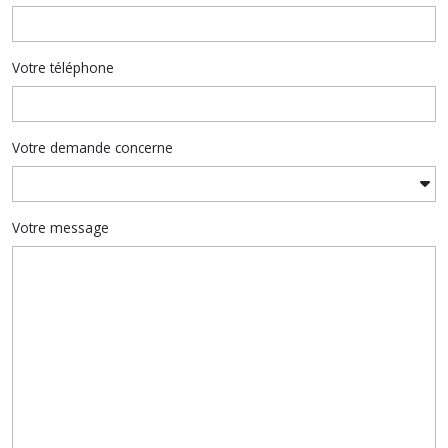
Votre téléphone
Votre demande concerne
Votre message