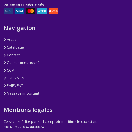
Paiements sécurisés
Navigation
Accueil
Catalogue
Contact
Qui sommes nous ?
CGV
LIVRAISON
PAIEMENT
Message important
Mentions légales
Ce site est édité par sarl comptoir maritime le cabestan.
SIREN : 52207424400024