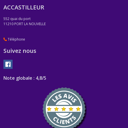
ACCASTILLEUR
552 quai du port
11210
PORT LA NOUVELLE
Téléphone
Suivez nous
Note globale : 4,8/5