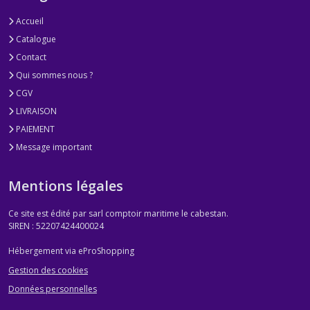
Accueil
Catalogue
Contact
Qui sommes nous ?
CGV
LIVRAISON
PAIEMENT
Message important
Mentions légales
Ce site est édité par sarl comptoir maritime le cabestan.
SIREN : 52207424400024
Hébergement via eProShopping
Gestion des cookies
Données personnelles