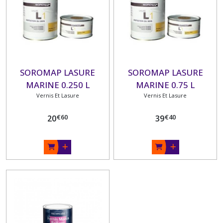
SOROMAP LASURE
SOROMAP LASURE
MARINE 0.250 L
MARINE 0.75 L
Vernis Et Lasure
Vernis Et Lasure
€
60
€
40
20
39