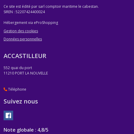
Ce site est édité par sarl comptoir maritime le cabestan.
SIREN : 52207424400024
Hébergement via eProShopping
Gestion des cookies
Données personnelles
ACCASTILLEUR
552 quai du port
11210
PORT LA NOUVELLE
Téléphone
Suivez nous
Note globale : 4,8/5