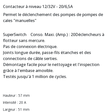
Contacteur à niveau 12/32V - 20/6,5A
Permet le déclenchement des pompes de pompes de
cales "manuelles"
SuperSwitch Conso. Maxi. (Amp.) : 20Déclencheurs à
flotteur sans mercure.
Pas de connexion électrique.
Joints longue durée, passe-fils étanches et des
connections de câble serties.
Démontage facile pour le nettoyage et l'inspection
grâce à l'embase amovible.
Testés jusqu'à 1 million de cycles.
Hauteur :
57 mm
Intensité :
20 A
Largeur :
51 mm