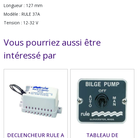
Longueur :
127 mm
Modèle :
RULE 37A
Tension :
12-32 V
Vous pourriez aussi être
intéressé par
DECLENCHEUR RULE A
TABLEAU DE