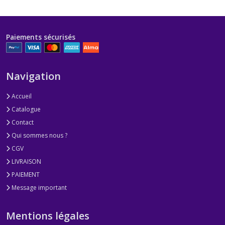
Paiements sécurisés
Navigation
Accueil
Catalogue
Contact
Qui sommes nous ?
CGV
LIVRAISON
PAIEMENT
Message important
Mentions légales