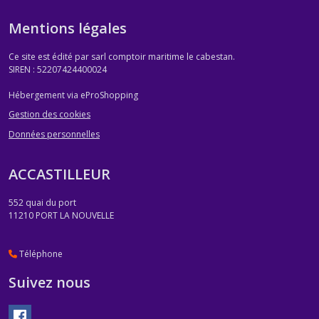
Mentions légales
Ce site est édité par sarl comptoir maritime le cabestan.
SIREN : 52207424400024
Hébergement via eProShopping
Gestion des cookies
Données personnelles
ACCASTILLEUR
552 quai du port
11210
PORT LA NOUVELLE
Téléphone
Suivez nous