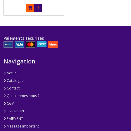
Paiements sécurisés
Navigation
Accueil
Catalogue
Contact
Qui sommes nous ?
CGV
LIVRAISON
PAIEMENT
Message important