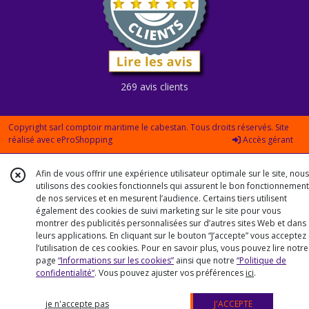
269 avis clients
Copyright sarl comptoir maritime le cabestan. Tous droits réservés. Site
réalisé avec
eProShopping
Accès gérant
Afin de vous offrir une expérience utilisateur optimale sur le site, nous
utilisons des cookies fonctionnels qui assurent le bon fonctionnement
de nos services et en mesurent l’audience. Certains tiers utilisent
également des cookies de suivi marketing sur le site pour vous
montrer des publicités personnalisées sur d’autres sites Web et dans
leurs applications. En cliquant sur le bouton “J’accepte” vous acceptez
l’utilisation de ces cookies. Pour en savoir plus, vous pouvez lire notre
page
“Informations sur les cookies”
ainsi que notre
“Politique de
confidentialité“
. Vous pouvez ajuster vos préférences
ici
.
je n'accepte pas
J'ACCEPTE