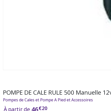
POMPE DE CALE RULE 500 Manuelle 12v
Pompes de Cales et Pompe A Pied et Accessoires
€
20
46
À partir de