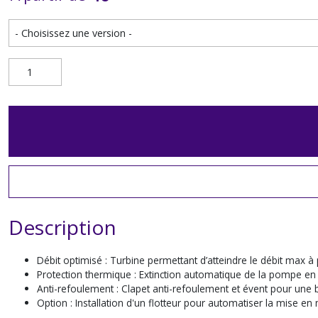
Description
Débit optimisé : Turbine permettant d’atteindre le débit max à 
Protection thermique : Extinction automatique de la pompe en
Anti-refoulement : Clapet anti-refoulement et évent pour une b
Option : Installation d'un flotteur pour automatiser la mise e