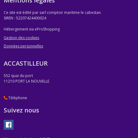
Mentions légales
Ce site est édité par sarl comptoir maritime le cabestan.
SIREN : 52207424400024
Hébergement via eProShopping
Gestion des cookies
Données personnelles
ACCASTILLEUR
552 quai du port
11210
PORT LA NOUVELLE
Téléphone
Suivez nous