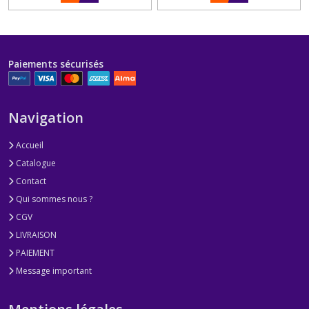
Paiements sécurisés
Navigation
Accueil
Catalogue
Contact
Qui sommes nous ?
CGV
LIVRAISON
PAIEMENT
Message important