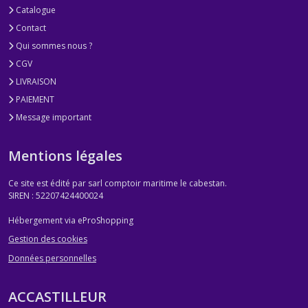
Catalogue
Contact
Qui sommes nous ?
CGV
LIVRAISON
PAIEMENT
Message important
Mentions légales
Ce site est édité par sarl comptoir maritime le cabestan.
SIREN : 52207424400024
Hébergement via eProShopping
Gestion des cookies
Données personnelles
ACCASTILLEUR