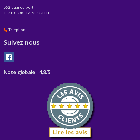
552 quai du port
11210
PORT LA NOUVELLE
Téléphone
Suivez nous
Note globale : 4,8/5