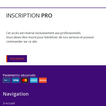
INSCRIPTION
PRO
Cet accès est réservé exclusivement aux professionnels.
Vous devez être inscrit pour bénéficier de nos services et pouvoir
commander sur ce site.
Inscription
Paiements sécurisés
Navigation
Accueil