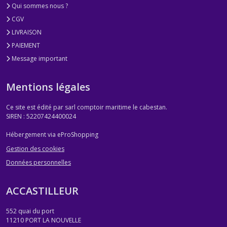
Qui sommes nous ?
CGV
LIVRAISON
PAIEMENT
Message important
Mentions légales
Ce site est édité par sarl comptoir maritime le cabestan.
SIREN : 52207424400024
Hébergement via eProShopping
Gestion des cookies
Données personnelles
ACCASTILLEUR
552 quai du port
11210
PORT LA NOUVELLE