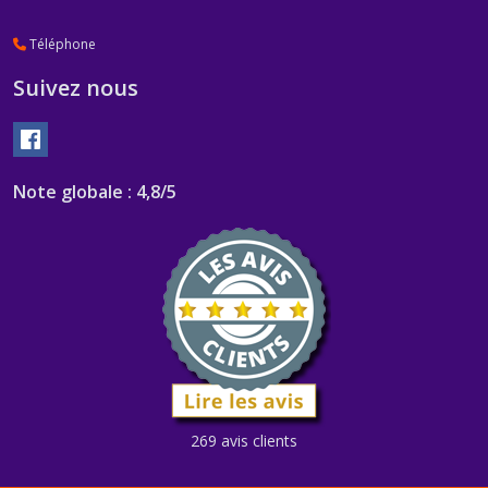
Téléphone
Suivez nous
Note globale : 4,8/5
269 avis clients