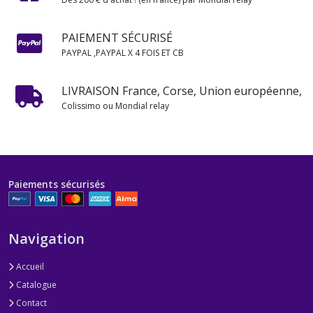
PAIEMENT SÉCURISÉ
PAYPAL ,PAYPAL X 4 FOIS ET CB
LIVRAISON France, Corse, Union européenne,
Colissimo ou Mondial relay
Paiements sécurisés
Navigation
Accueil
Catalogue
Contact