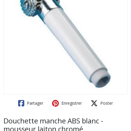
Partager
Enregistrer
Poster
Douchette manche ABS blanc -
mousseur laiton chromé