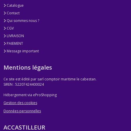
Catalogue
Contact
Qui sommes nous ?
CGV
LIVRAISON
PAIEMENT
Message important
Mentions légales
Ce site est édité par sarl comptoir maritime le cabestan.
SIREN : 52207424400024
Hébergement via eProShopping
Gestion des cookies
Données personnelles
ACCASTILLEUR