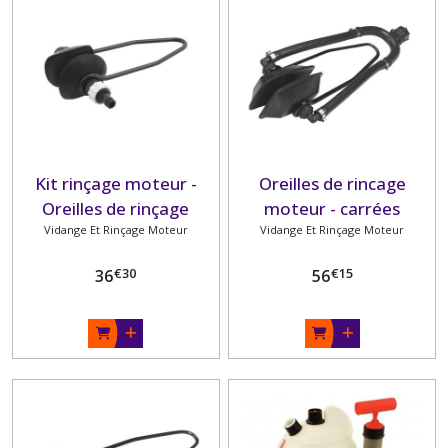
Kit rinçage moteur -
Oreilles de rincage
Oreilles de rinçage
moteur - carrées
Vidange Et Rinçage Moteur
Vidange Et Rinçage Moteur
€
30
€
15
36
56