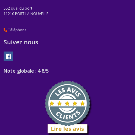
552 quai du port
11210
PORT LA NOUVELLE
Téléphone
Suivez nous
Note globale : 4,8/5