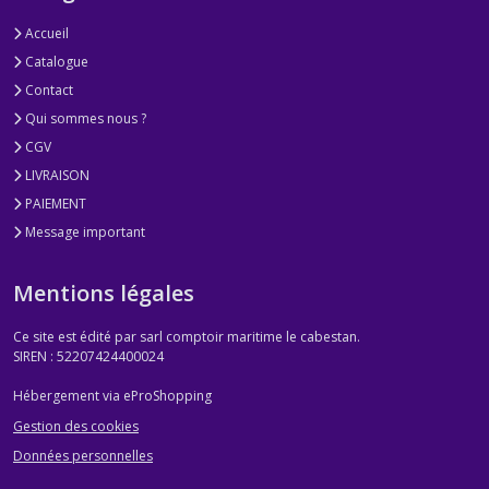
Accueil
Catalogue
Contact
Qui sommes nous ?
CGV
LIVRAISON
PAIEMENT
Message important
Mentions légales
Ce site est édité par sarl comptoir maritime le cabestan.
SIREN : 52207424400024
Hébergement via eProShopping
Gestion des cookies
Données personnelles