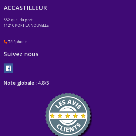
ACCASTILLEUR
552 quai du port
11210
PORT LA NOUVELLE
Téléphone
Suivez nous
Note globale : 4,8/5