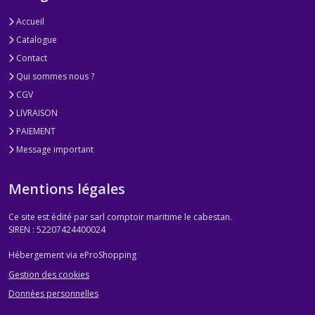
Accueil
Catalogue
Contact
Qui sommes nous ?
CGV
LIVRAISON
PAIEMENT
Message important
Mentions légales
Ce site est édité par sarl comptoir maritime le cabestan.
SIREN : 52207424400024
Hébergement via eProShopping
Gestion des cookies
Données personnelles