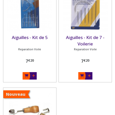
Aiguilles - Kit de 5
Aiguilles - Kit de 7 -
Voilerie
Reparation Voile
Reparation Voile
€
20
€
20
7
7
Nouveau