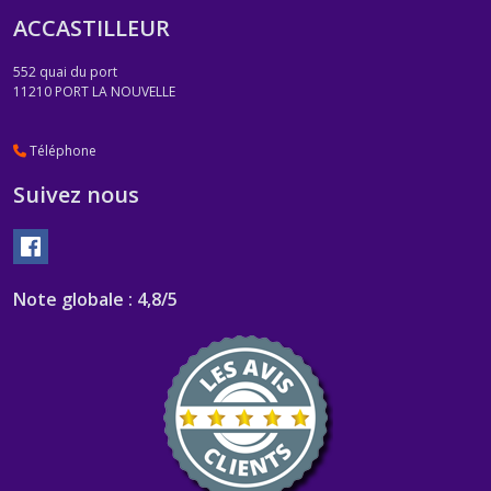
ACCASTILLEUR
552 quai du port
11210
PORT LA NOUVELLE
Téléphone
Suivez nous
Note globale : 4,8/5