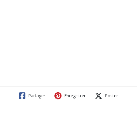
Partager
Enregistrer
Poster