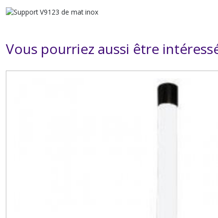
Vous pourriez aussi être intéress