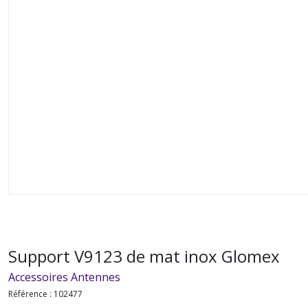
Support V9123 de mat inox Glomex
Accessoires Antennes
Référence :
102477