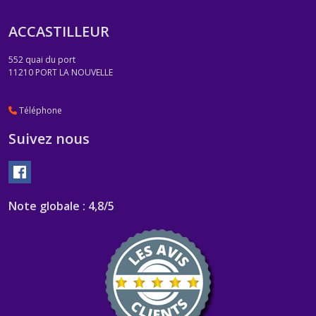
ACCASTILLEUR
552 quai du port
11210
PORT LA NOUVELLE
Téléphone
Suivez nous
Note globale : 4,8/5