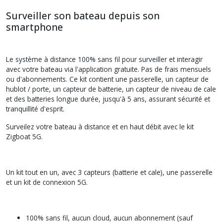
Surveiller son bateau depuis son
smartphone
Le système à distance 100% sans fil pour surveiller et interagir
avec votre bateau via l'application gratuite. Pas de frais mensuels
ou d'abonnements. Ce kit contient une passerelle, un capteur de
hublot / porte, un capteur de batterie, un capteur de niveau de cale
et des batteries longue durée, jusqu'à 5 ans, assurant sécurité et
tranquillité d'esprit.
Surveilez votre bateau à distance et en haut débit avec le kit
Zigboat 5G.
Un kit tout en un, avec 3 capteurs (batterie et cale), une passerelle
et un kit de connexion 5G.
100% sans fil, aucun cloud, aucun abonnement (sauf