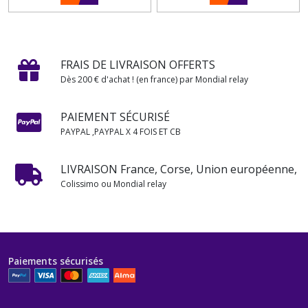
FRAIS DE LIVRAISON OFFERTS
Dès 200 € d'achat ! (en france) par Mondial relay
PAIEMENT SÉCURISÉ
PAYPAL ,PAYPAL X 4 FOIS ET CB
LIVRAISON France, Corse, Union européenne,
Colissimo ou Mondial relay
Paiements sécurisés