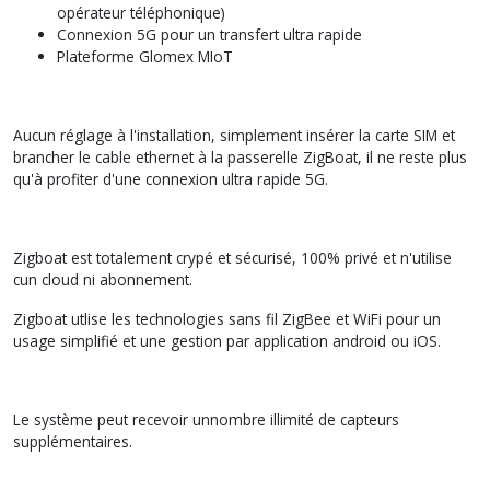
opérateur téléphonique)
Connexion 5G pour un transfert ultra rapide
Plateforme Glomex MIoT
Aucun réglage à l'installation, simplement insérer la carte SIM et
brancher le cable ethernet à la passerelle ZigBoat, il ne reste plus
qu'à profiter d'une connexion ultra rapide 5G.
Zigboat est totalement crypé et sécurisé, 100% privé et n'utilise
cun cloud ni abonnement.
Zigboat utlise les technologies sans fil ZigBee et WiFi pour un
usage simplifié et une gestion par application android ou iOS.
Le système peut recevoir unnombre illimité de capteurs
supplémentaires.