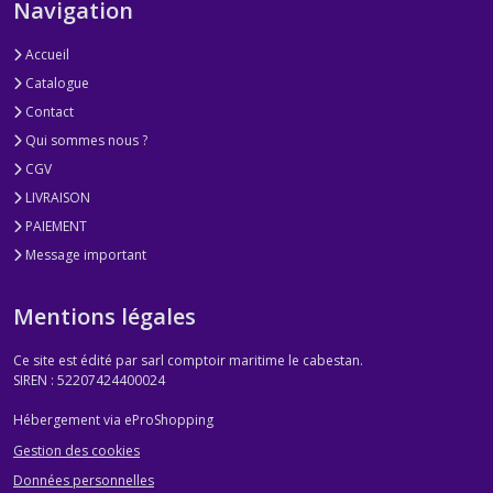
Navigation
Accueil
Catalogue
Contact
Qui sommes nous ?
CGV
LIVRAISON
PAIEMENT
Message important
Mentions légales
Ce site est édité par sarl comptoir maritime le cabestan.
SIREN : 52207424400024
Hébergement via eProShopping
Gestion des cookies
Données personnelles