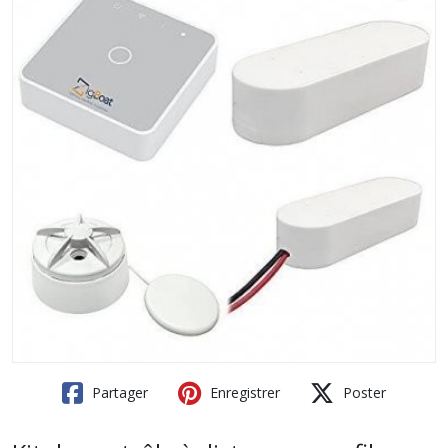
Partager
Enregistrer
Poster