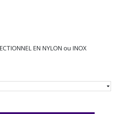
DIRECTIONNEL EN NYLON ou INOX