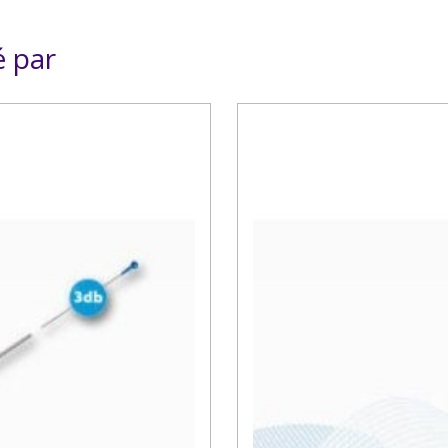
é par