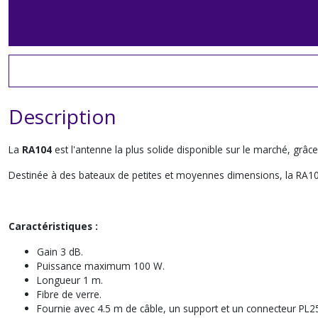
Description
La
RA104
est l'antenne la plus solide disponible sur le marché, grâ
Destinée à des bateaux de petites et moyennes dimensions, la RA104
Caractéristiques :
Gain 3 dB.
Puissance maximum 100 W.
Longueur 1 m.
Fibre de verre.
Fournie avec 4.5 m de câble, un support et un connecteur PL2