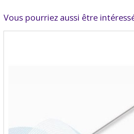
Vous pourriez aussi être intéress