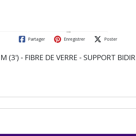
Partager
Enregistrer
Poster
1M (3') - FIBRE DE VERRE - SUPPORT BI