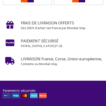
FRAIS DE LIVRAISON OFFERTS
Dès 200 € d'achat ! (en france) par Mondial relay
PAIEMENT SÉCURISÉ
PAYPAL ,PAYPAL X 4 FOIS ET CB
LIVRAISON France, Corse, Union européenne,
Colissimo ou Mondial relay
Paiements sécurisés