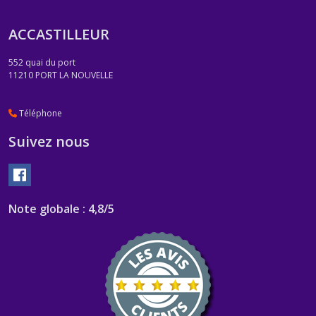
ACCASTILLEUR
552 quai du port
11210
PORT LA NOUVELLE
Téléphone
Suivez nous
Note globale : 4,8/5