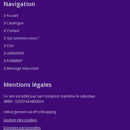
Navigation
Accueil
Catalogue
Contact
Qui sommes nous ?
CGV
LIVRAISON
PAIEMENT
Message important
Mentions légales
Ce site est édité par sarl comptoir maritime le cabestan.
SIREN : 52207424400024
Hébergement via eProShopping
Gestion des cookies
Données personnelles