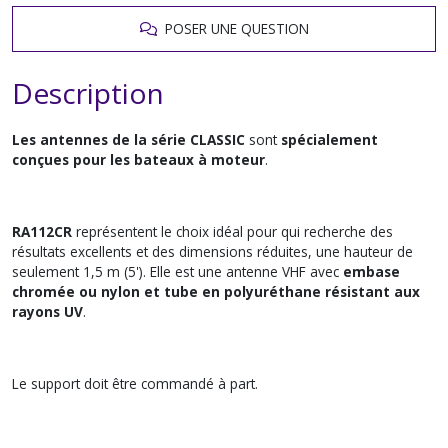
POSER UNE QUESTION
Description
Les antennes de la série CLASSIC
sont
spécialement
conçues pour les bateaux à moteur
.
RA112CR
représentent le choix idéal pour qui recherche des
résultats excellents et des dimensions réduites, une hauteur de
seulement 1,5 m (5'). Elle est une antenne VHF avec
embase
chromée ou nylon et tube en polyuréthane résistant aux
rayons UV
.
Le support doit être commandé à part.