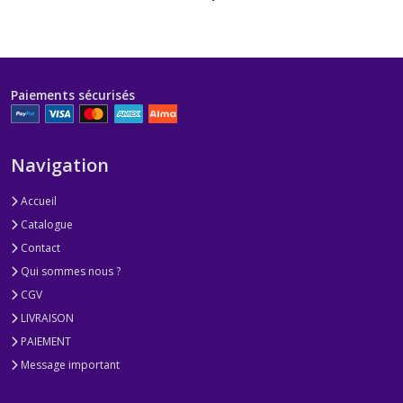
Paiements sécurisés
Navigation
Accueil
Catalogue
Contact
Qui sommes nous ?
CGV
LIVRAISON
PAIEMENT
Message important