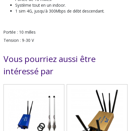
Système tout en un indoor.
1 sim 4G, jusqu'à 300Mbps de débt descendant.
Portée :
10 milles
Tension :
9-30 V
Vous pourriez aussi être
intéressé par