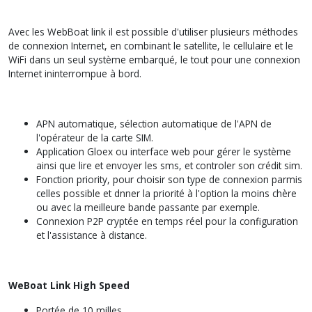
Avec les WebBoat link il est possible d'utiliser plusieurs méthodes
de connexion Internet, en combinant le satellite, le cellulaire et le
WiFi dans un seul système embarqué, le tout pour une connexion
Internet ininterrompue à bord.
APN automatique, sélection automatique de l'APN de
l'opérateur de la carte SIM.
Application Gloex ou interface web pour gérer le système
ainsi que lire et envoyer les sms, et controler son crédit sim.
Fonction priority, pour choisir son type de connexion parmis
celles possible et dnner la priorité à l'option la moins chère
ou avec la meilleure bande passante par exemple.
Connexion P2P cryptée en temps réel pour la configuration
et l'assistance à distance.
WeBoat Link High Speed
Portée de 10 milles.