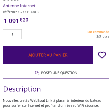
Antenne Internet
Référence :
GLOIT1304HS
€
20
1 091
Sur commande
2/3 jours
AJOUTER AU PANIER
POSER UNE QUESTION
Description
Nouvelles unités WebBoat Link à placer à l'intérieur du bateau
pour surfer sur Internet et profiter d'un réseau WiFi sécurisé.