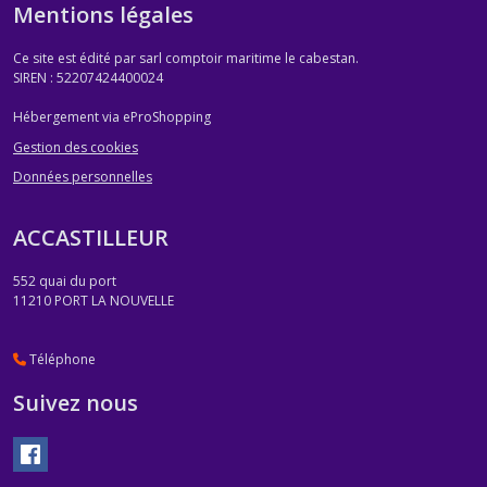
Mentions légales
Ce site est édité par sarl comptoir maritime le cabestan.
SIREN : 52207424400024
Hébergement via eProShopping
Gestion des cookies
Données personnelles
ACCASTILLEUR
552 quai du port
11210
PORT LA NOUVELLE
Téléphone
Suivez nous