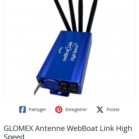
Partager
Enregistrer
Poster
GLOMEX Antenne WebBoat Link High
Speed