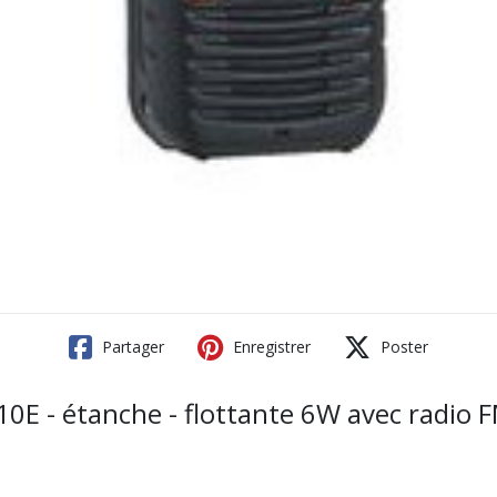
Partager
Enregistrer
Poster
 - étanche - flottante 6W avec radio 