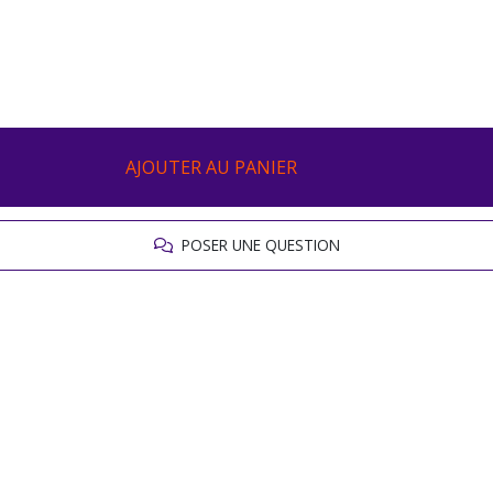
AJOUTER AU PANIER
POSER UNE QUESTION