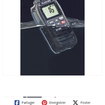
Partager
Enregistrer
Poster