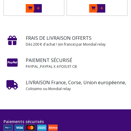
FRAIS DE LIVRAISON OFFERTS
Dès 200 € d'achat ! (en france) par Mondial relay
PAIEMENT SÉCURISÉ
PAYPAL ,PAYPAL X 4 FOIS ET CB
LIVRAISON France, Corse, Union européenne,
Colissimo ou Mondial relay
Paiements sécurisés