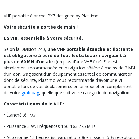
VHF portable étanche IPX7 designed by Plastimo.
Votre sécurité à portée de main !
La VHF, essentielle à votre sécurité.
Selon la Division 240,
une VHF portable étanche et flottante
est obligatoire à bord de tous les bateaux naviguant à
plus de 60 MN d’un abri
(en plus d’une VHF fixe). Elle est
simplement recommandée en navigation côtière à moins de 2 MN
d’un abri. S’agissant d’un équipement essentiel de communication
donc de sécurité, Plastimo vous recommande d’avoir une VHF
portable lors de vos déplacements en annexe et en complément
de votre
grab bag
, quelle que soit votre catégorie de navigation.
Caractéristiques de la VHF :
• Étanchéité IPX7
• Puissance 3 W. Fréquences 156-163.275 MHz.
• Autonomie 13 heures (suivant ratio 5 % émission, 5 % réception,