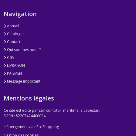
Navigation
Accueil
Catalogue
Contact
Qui sommes nous ?
CGV
LIVRAISON
PAIEMENT
Message important
Mentions légales
Ce site est édité par sarl comptoir maritime le cabestan.
SIREN : 52207424400024
Hébergement via eProShopping
Gestion des cookies