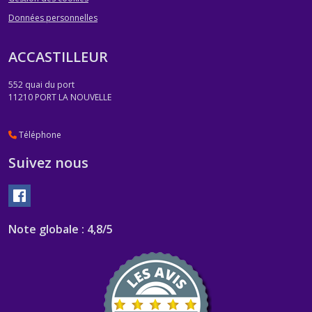
Données personnelles
ACCASTILLEUR
552 quai du port
11210
PORT LA NOUVELLE
Téléphone
Suivez nous
Note globale : 4,8/5