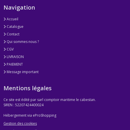
Navigation
Accueil
Catalogue
Contact
Qui sommes nous ?
CGV
LIVRAISON
PAIEMENT
Message important
Mentions légales
Ce site est édité par sarl comptoir maritime le cabestan.
SIREN : 52207424400024
Hébergement via eProShopping
Gestion des cookies