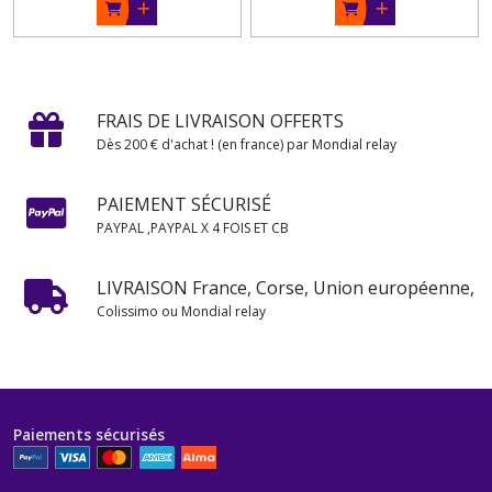
FRAIS DE LIVRAISON OFFERTS
Dès 200 € d'achat ! (en france) par Mondial relay
PAIEMENT SÉCURISÉ
PAYPAL ,PAYPAL X 4 FOIS ET CB
LIVRAISON France, Corse, Union européenne,
Colissimo ou Mondial relay
Paiements sécurisés