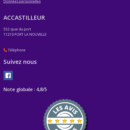
Données personnelles
ACCASTILLEUR
552 quai du port
11210
PORT LA NOUVELLE
Téléphone
Suivez nous
Note globale : 4,8/5