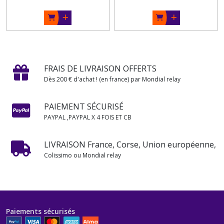
FRAIS DE LIVRAISON OFFERTS
Dès 200 € d'achat ! (en france) par Mondial relay
PAIEMENT SÉCURISÉ
PAYPAL ,PAYPAL X 4 FOIS ET CB
LIVRAISON France, Corse, Union européenne,
Colissimo ou Mondial relay
Paiements sécurisés