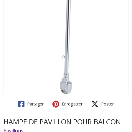
Partager
Enregistrer
Poster
HAMPE DE PAVILLON POUR BALCON
Pavillons