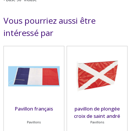
Vous pourriez aussi être
intéressé par
Pavillon français
pavillon de plongée
croix de saint andré
Pavillons
Pavillons