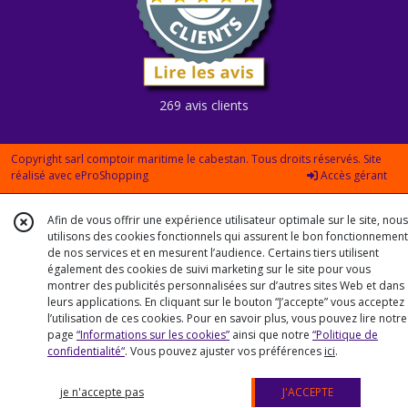
269 avis clients
Copyright sarl comptoir maritime le cabestan. Tous droits réservés. Site
réalisé avec
eProShopping
Accès gérant
Afin de vous offrir une expérience utilisateur optimale sur le site, nous
utilisons des cookies fonctionnels qui assurent le bon fonctionnement
de nos services et en mesurent l’audience. Certains tiers utilisent
également des cookies de suivi marketing sur le site pour vous
montrer des publicités personnalisées sur d’autres sites Web et dans
leurs applications. En cliquant sur le bouton “J’accepte” vous acceptez
l’utilisation de ces cookies. Pour en savoir plus, vous pouvez lire notre
page
“Informations sur les cookies”
ainsi que notre
“Politique de
confidentialité“
. Vous pouvez ajuster vos préférences
ici
.
je n'accepte pas
J'ACCEPTE