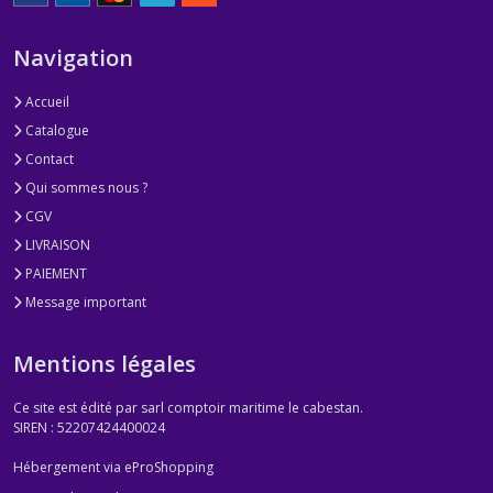
Navigation
Accueil
Catalogue
Contact
Qui sommes nous ?
CGV
LIVRAISON
PAIEMENT
Message important
Mentions légales
Ce site est édité par sarl comptoir maritime le cabestan.
SIREN : 52207424400024
Hébergement via eProShopping