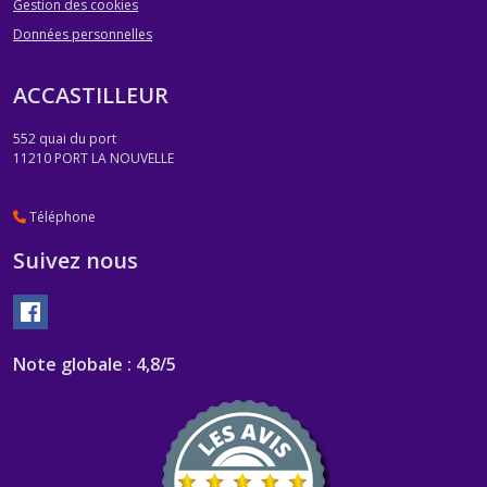
Gestion des cookies
Données personnelles
ACCASTILLEUR
552 quai du port
11210
PORT LA NOUVELLE
Téléphone
Suivez nous
Note globale : 4,8/5