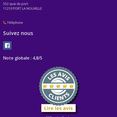
552 quai du port
11210
PORT LA NOUVELLE
Téléphone
Suivez nous
Note globale : 4,8/5