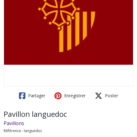
Partager
Enregistrer
Poster
Pavillon languedoc
Pavillons
Référence :
languedoc