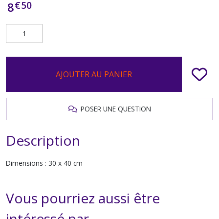
€
50
8
AJOUTER AU PANIER
POSER UNE QUESTION
Description
Dimensions : 30 x 40 cm
Vous pourriez aussi être
intéressé par