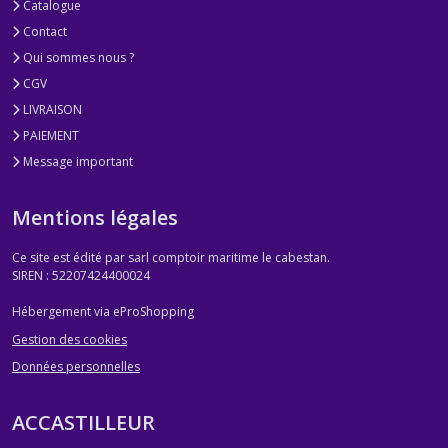
Catalogue
Contact
Qui sommes nous ?
CGV
LIVRAISON
PAIEMENT
Message important
Mentions légales
Ce site est édité par sarl comptoir maritime le cabestan.
SIREN : 52207424400024
Hébergement via eProShopping
Gestion des cookies
Données personnelles
ACCASTILLEUR