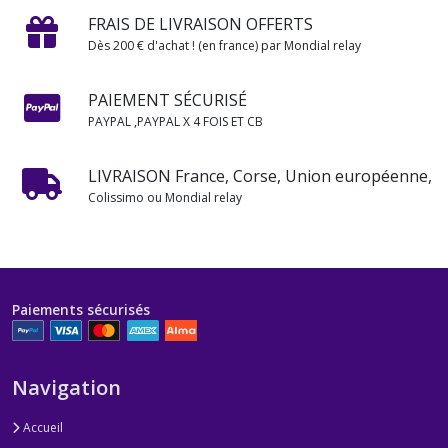
FRAIS DE LIVRAISON OFFERTS
Dès 200 € d'achat ! (en france) par Mondial relay
PAIEMENT SÉCURISÉ
PAYPAL ,PAYPAL X 4 FOIS ET CB
LIVRAISON France, Corse, Union européenne,
Colissimo ou Mondial relay
Paiements sécurisés
Navigation
Accueil