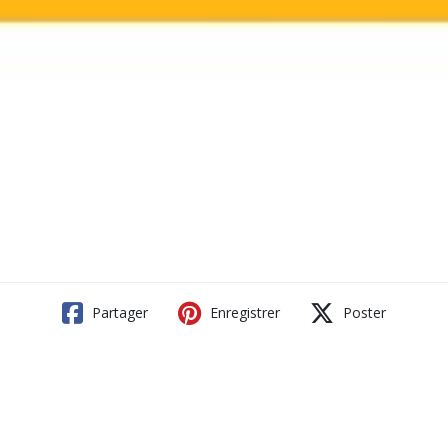
Partager
Enregistrer
Poster