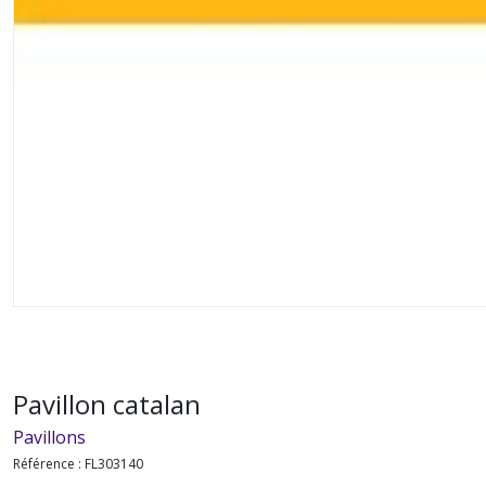
Pavillon catalan
Pavillons
Référence :
FL303140