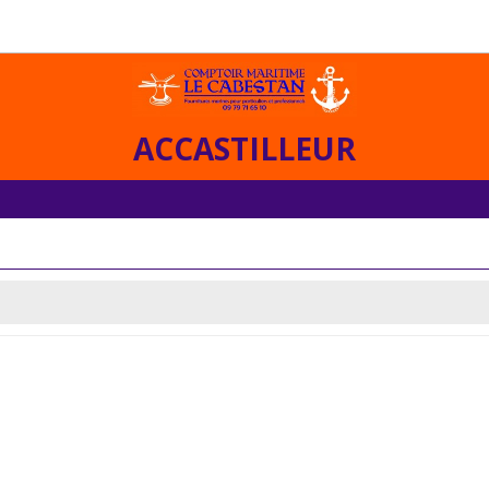
ACCASTILLEUR