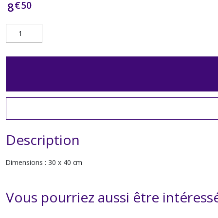
€
50
8
Description
Dimensions : 30 x 40 cm
Vous pourriez aussi être intéress