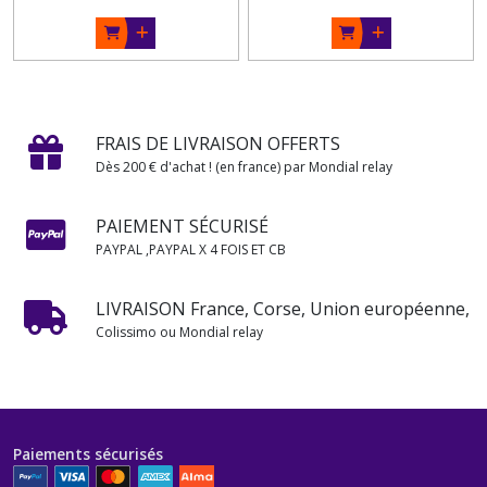
FRAIS DE LIVRAISON OFFERTS
Dès 200 € d'achat ! (en france) par Mondial relay
PAIEMENT SÉCURISÉ
PAYPAL ,PAYPAL X 4 FOIS ET CB
LIVRAISON France, Corse, Union européenne,
Colissimo ou Mondial relay
Paiements sécurisés