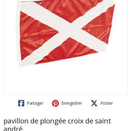
Partager
Enregistrer
Poster
pavillon de plongée croix de saint
andré