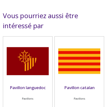
Vous pourriez aussi être
intéressé par
Pavillon languedoc
Pavillon catalan
Pavillons
Pavillons