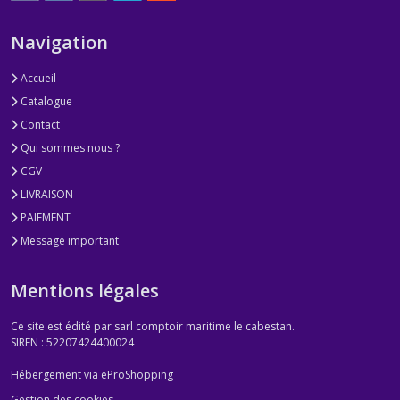
Navigation
Accueil
Catalogue
Contact
Qui sommes nous ?
CGV
LIVRAISON
PAIEMENT
Message important
Mentions légales
Ce site est édité par sarl comptoir maritime le cabestan.
SIREN : 52207424400024
Hébergement via eProShopping
Gestion des cookies