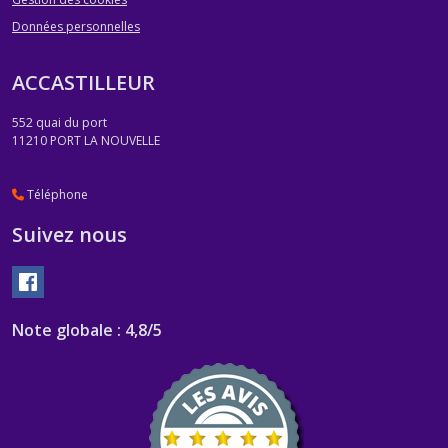
Données personnelles
ACCASTILLEUR
552 quai du port
11210
PORT LA NOUVELLE
Téléphone
Suivez nous
Note globale : 4,8/5