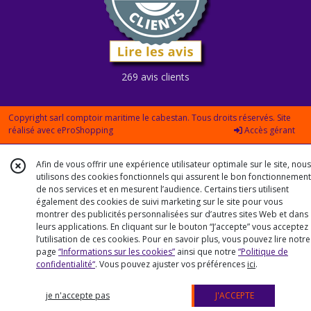
269 avis clients
Copyright sarl comptoir maritime le cabestan. Tous droits réservés. Site
réalisé avec
eProShopping
Accès gérant
Afin de vous offrir une expérience utilisateur optimale sur le site, nous
utilisons des cookies fonctionnels qui assurent le bon fonctionnement
de nos services et en mesurent l’audience. Certains tiers utilisent
également des cookies de suivi marketing sur le site pour vous
montrer des publicités personnalisées sur d’autres sites Web et dans
leurs applications. En cliquant sur le bouton “J’accepte” vous acceptez
l’utilisation de ces cookies. Pour en savoir plus, vous pouvez lire notre
page
“Informations sur les cookies”
ainsi que notre
“Politique de
confidentialité“
. Vous pouvez ajuster vos préférences
ici
.
je n'accepte pas
J'ACCEPTE