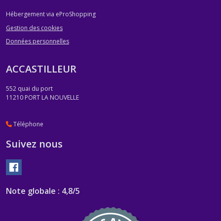
Hébergement via eProShopping
Gestion des cookies
Données personnelles
ACCASTILLEUR
552 quai du port
11210
PORT LA NOUVELLE
Téléphone
Suivez nous
Note globale : 4,8/5