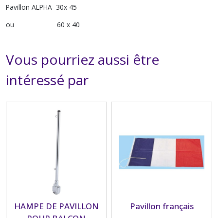
Pavillon ALPHA 30x 45
ou 60 x 40
Vous pourriez aussi être
intéressé par
HAMPE DE PAVILLON
Pavillon français