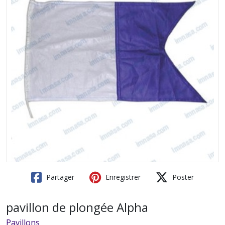
Partager
Enregistrer
Poster
pavillon de plongée Alpha
Pavillons