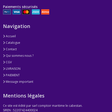
Paiements sécurisés
Navigation
Accueil
Catalogue
Contact
Qui sommes nous ?
CGV
LIVRAISON
PAIEMENT
Message important
Mentions légales
Ce site est édité par sarl comptoir maritime le cabestan.
SIREN : 52207424400024