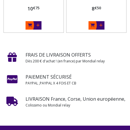
€
75
€
50
10
8
FRAIS DE LIVRAISON OFFERTS
Dès 200 € d'achat ! (en france) par Mondial relay
PAIEMENT SÉCURISÉ
PAYPAL ,PAYPAL X 4 FOIS ET CB
LIVRAISON France, Corse, Union européenne,
Colissimo ou Mondial relay