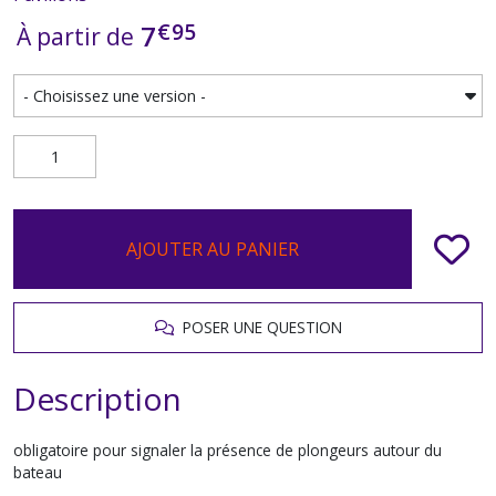
€
95
7
À partir de
AJOUTER AU PANIER
POSER UNE QUESTION
Description
obligatoire pour signaler la présence de plongeurs autour du
bateau