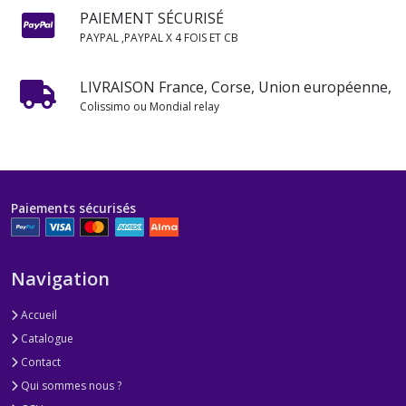
PAIEMENT SÉCURISÉ
PAYPAL ,PAYPAL X 4 FOIS ET CB
LIVRAISON France, Corse, Union européenne,
Colissimo ou Mondial relay
Paiements sécurisés
Navigation
Accueil
Catalogue
Contact
Qui sommes nous ?