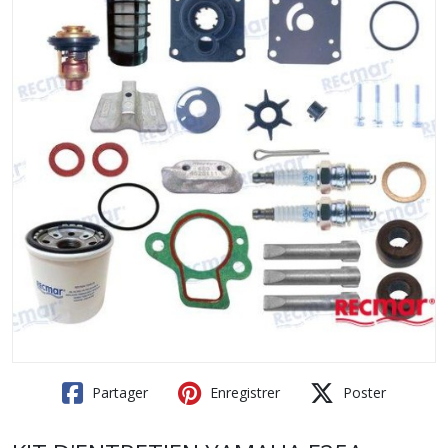
Partager
Enregistrer
Poster