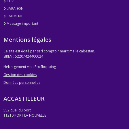
CGV
LIVRAISON
PAIEMENT
Message important
Mentions légales
Ce site est édité par sarl comptoir maritime le cabestan.
SIREN : 52207424400024
Hébergement via eProShopping
Gestion des cookies
Données personnelles
ACCASTILLEUR
552 quai du port
11210
PORT LA NOUVELLE