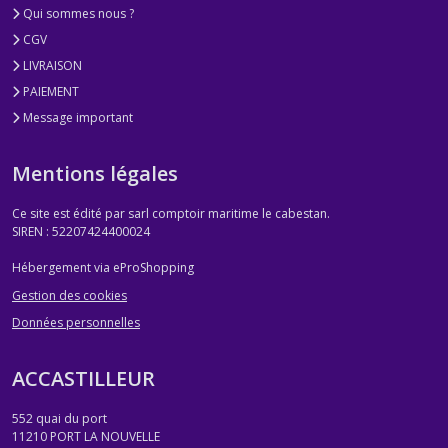
Qui sommes nous ?
CGV
LIVRAISON
PAIEMENT
Message important
Mentions légales
Ce site est édité par sarl comptoir maritime le cabestan.
SIREN : 52207424400024
Hébergement via eProShopping
Gestion des cookies
Données personnelles
ACCASTILLEUR
552 quai du port
11210
PORT LA NOUVELLE