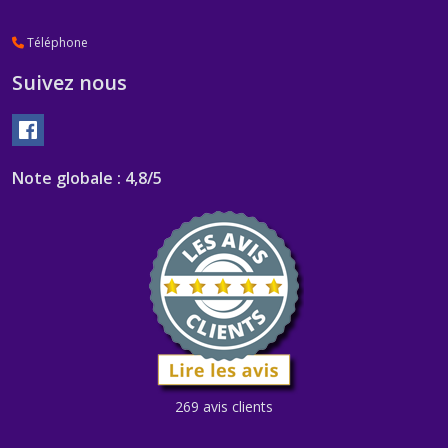
Téléphone
Suivez nous
Note globale : 4,8/5
269 avis clients