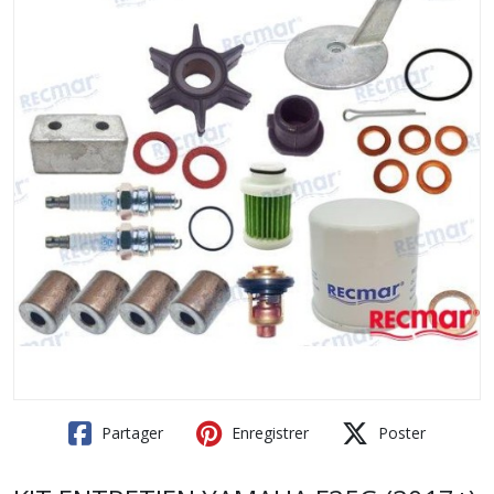
Partager
Enregistrer
Poster