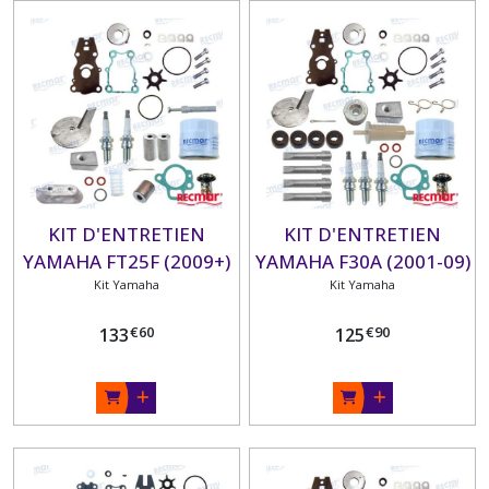
KIT D'ENTRETIEN
KIT D'ENTRETIEN
YAMAHA FT25F (2009+)
YAMAHA F30A (2001-09)
Kit Yamaha
Kit Yamaha
€
60
€
90
133
125