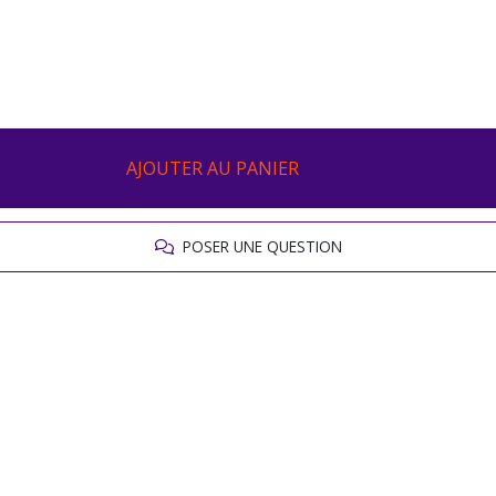
AJOUTER AU PANIER
POSER UNE QUESTION