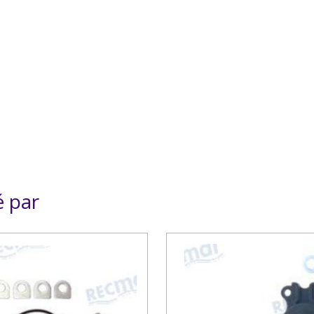
é par