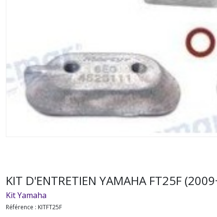
KIT D'ENTRETIEN YAMAHA FT25F (2009
Kit Yamaha
Référence :
KITFT25F