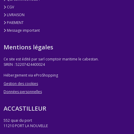
CGV
LIVRAISON
PAIEMENT
Message important
Mentions légales
Ce site est édité par sarl comptoir maritime le cabestan.
SIREN : 52207424400024
Hébergement via eProShopping
Gestion des cookies
Données personnelles
ACCASTILLEUR
552 quai du port
11210
PORT LA NOUVELLE