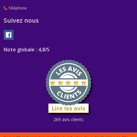
Téléphone
Suivez nous
Note globale : 4,8/5
269 avis clients