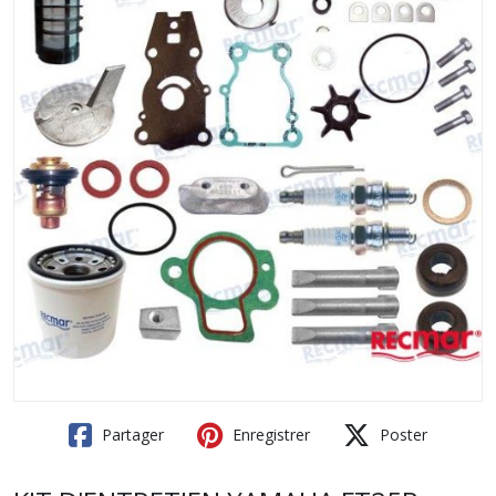
Partager
Enregistrer
Poster