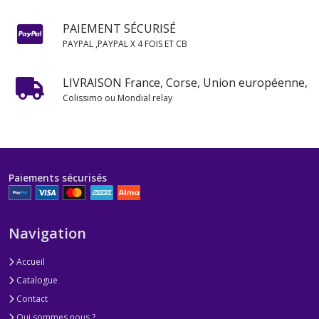
PAIEMENT SÉCURISÉ
PAYPAL ,PAYPAL X 4 FOIS ET CB
LIVRAISON France, Corse, Union européenne,
Colissimo ou Mondial relay
Paiements sécurisés
Navigation
Accueil
Catalogue
Contact
Qui sommes nous ?