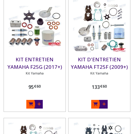
KIT ENTRETIEN
KIT D'ENTRETIEN
YAMAHA F25G (2017+)
YAMAHA FT25F (2009+)
Kit Yamaha
Kit Yamaha
€
60
€
60
95
133