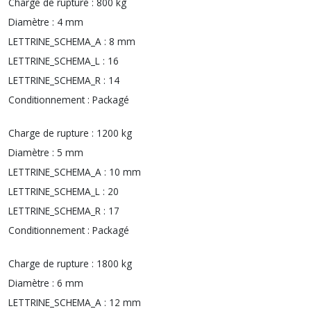
Charge de rupture :
800 kg
Diamètre :
4 mm
LETTRINE_SCHEMA_A :
8 mm
LETTRINE_SCHEMA_L :
16
LETTRINE_SCHEMA_R :
14
Conditionnement :
Packagé
Charge de rupture :
1200 kg
Diamètre :
5 mm
LETTRINE_SCHEMA_A :
10 mm
LETTRINE_SCHEMA_L :
20
LETTRINE_SCHEMA_R :
17
Conditionnement :
Packagé
Charge de rupture :
1800 kg
Diamètre :
6 mm
LETTRINE_SCHEMA_A :
12 mm