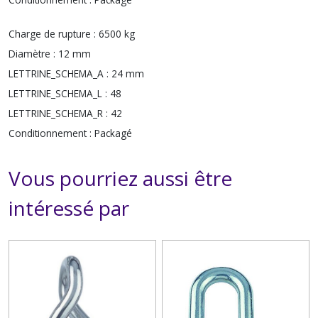
Charge de rupture :
6500 kg
Diamètre :
12 mm
LETTRINE_SCHEMA_A :
24 mm
LETTRINE_SCHEMA_L :
48
LETTRINE_SCHEMA_R :
42
Conditionnement :
Packagé
Vous pourriez aussi être
intéressé par