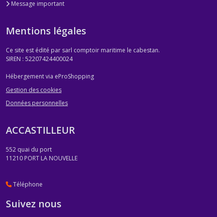
Message important
Mentions légales
Ce site est édité par sarl comptoir maritime le cabestan.
SIREN : 52207424400024
Hébergement via eProShopping
Gestion des cookies
Données personnelles
ACCASTILLEUR
552 quai du port
11210
PORT LA NOUVELLE
Téléphone
Suivez nous