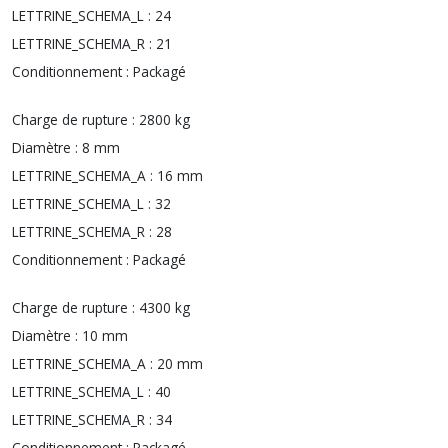
LETTRINE_SCHEMA_L :
24
LETTRINE_SCHEMA_R :
21
Conditionnement :
Packagé
Charge de rupture :
2800 kg
Diamètre :
8 mm
LETTRINE_SCHEMA_A :
16 mm
LETTRINE_SCHEMA_L :
32
LETTRINE_SCHEMA_R :
28
Conditionnement :
Packagé
Charge de rupture :
4300 kg
Diamètre :
10 mm
LETTRINE_SCHEMA_A :
20 mm
LETTRINE_SCHEMA_L :
40
LETTRINE_SCHEMA_R :
34
Conditionnement :
Packagé