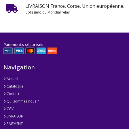
LIVRAISON France, Corse, Union européenne,
Colissimo ou Mondial relay
Paiements sécurisés
Navigation
Accueil
Catalogue
Contact
Qui sommes nous ?
CGV
LIVRAISON
PAIEMENT