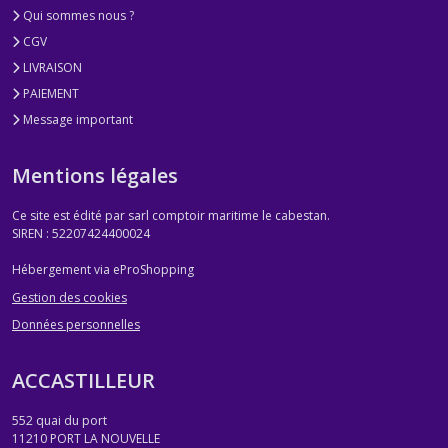
Qui sommes nous ?
CGV
LIVRAISON
PAIEMENT
Message important
Mentions légales
Ce site est édité par sarl comptoir maritime le cabestan.
SIREN : 52207424400024
Hébergement via eProShopping
Gestion des cookies
Données personnelles
ACCASTILLEUR
552 quai du port
11210
PORT LA NOUVELLE