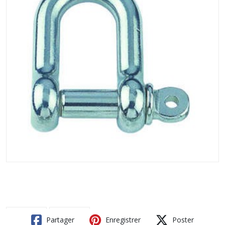
Partager
Enregistrer
Poster