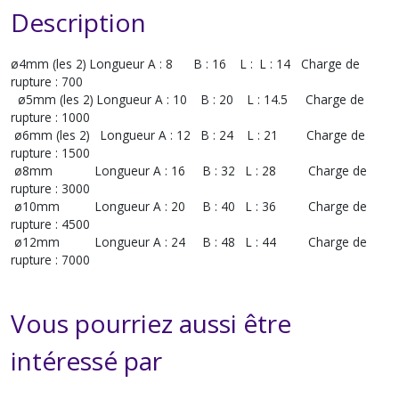
Description
ø4mm (les 2) Longueur A : 8 B : 16 L : L : 14 Charge de
rupture : 700
ø5mm (les 2) Longueur A : 10 B : 20 L : 14.5 Charge de
rupture : 1000
ø6mm (les 2) Longueur A : 12 B : 24 L : 21 Charge de
rupture : 1500
ø8mm Longueur A : 16 B : 32 L : 28 Charge de
rupture : 3000
ø10mm Longueur A : 20 B : 40 L : 36 Charge de
rupture : 4500
ø12mm Longueur A : 24 B : 48 L : 44 Charge de
rupture : 7000
Vous pourriez aussi être
intéressé par