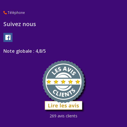
Téléphone
Suivez nous
Note globale : 4,8/5
269 avis clients