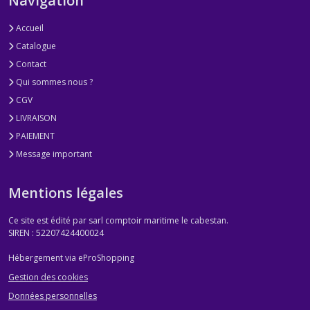
Navigation
Accueil
Catalogue
Contact
Qui sommes nous ?
CGV
LIVRAISON
PAIEMENT
Message important
Mentions légales
Ce site est édité par sarl comptoir maritime le cabestan.
SIREN : 52207424400024
Hébergement via eProShopping
Gestion des cookies
Données personnelles