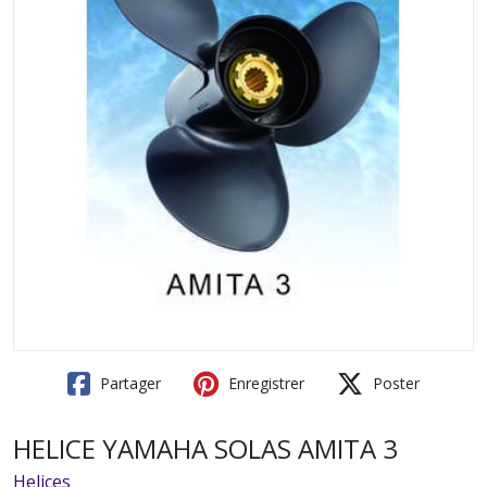
Partager
Enregistrer
Poster
HELICE YAMAHA SOLAS AMITA 3
Helices