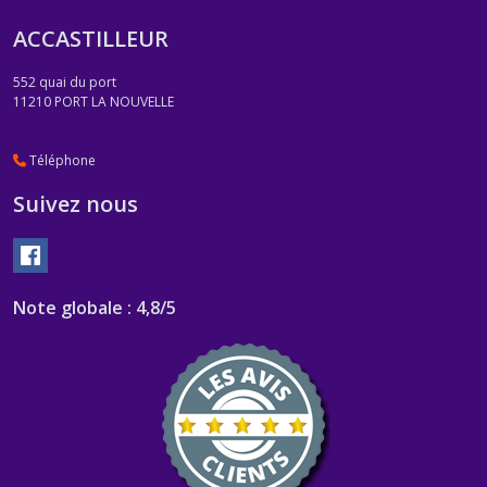
ACCASTILLEUR
552 quai du port
11210
PORT LA NOUVELLE
Téléphone
Suivez nous
Note globale : 4,8/5