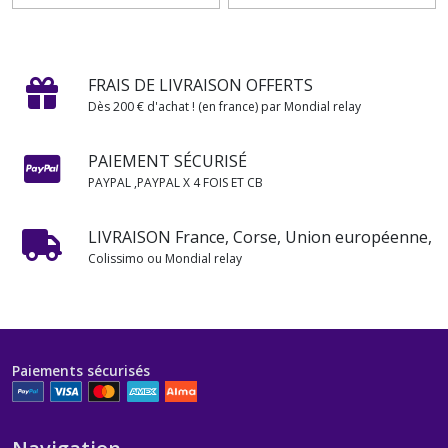
FRAIS DE LIVRAISON OFFERTS
Dès 200 € d'achat ! (en france) par Mondial relay
PAIEMENT SÉCURISÉ
PAYPAL ,PAYPAL X 4 FOIS ET CB
LIVRAISON France, Corse, Union européenne,
Colissimo ou Mondial relay
Paiements sécurisés