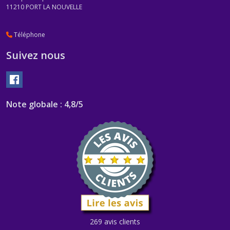
11210
PORT LA NOUVELLE
Téléphone
Suivez nous
Note globale : 4,8/5
269 avis clients