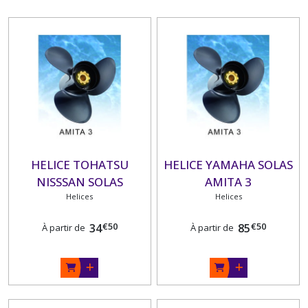
HELICE TOHATSU
HELICE YAMAHA SOLAS
NISSSAN SOLAS
AMITA 3
Helices
Helices
€
50
€
50
34
85
À partir de
À partir de