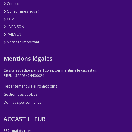
Contact
Qui sommes nous ?
CGV
LIVRAISON
PAIEMENT
Message important
Mentions légales
Ce site est édité par sarl comptoir maritime le cabestan.
SIREN : 52207424400024
Hébergement via eProShopping
Gestion des cookies
Données personnelles
ACCASTILLEUR
552 quai du port