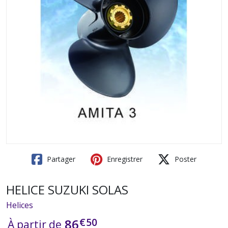
Partager
Enregistrer
Poster
HELICE SUZUKI SOLAS
Helices
€
50
86
À partir de