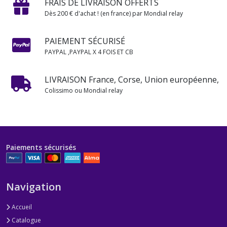
FRAIS DE LIVRAISON OFFERTS
Dès 200 € d'achat ! (en france) par Mondial relay
PAIEMENT SÉCURISÉ
PAYPAL ,PAYPAL X 4 FOIS ET CB
LIVRAISON France, Corse, Union européenne,
Colissimo ou Mondial relay
Paiements sécurisés
Navigation
Accueil
Catalogue